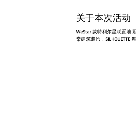
关于本次活动
WeStar 蒙特利尔星联置
棠建筑装饰，SILHOUETTE