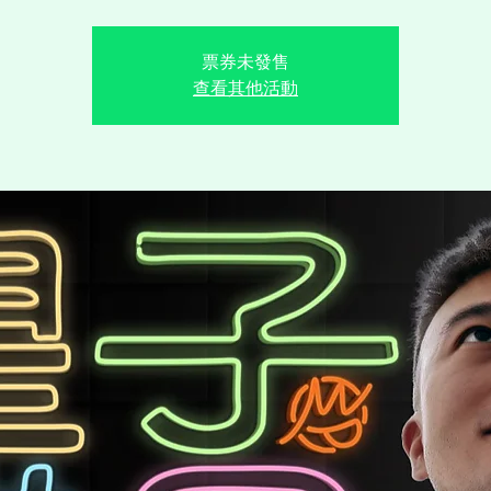
票券未發售
查看其他活動