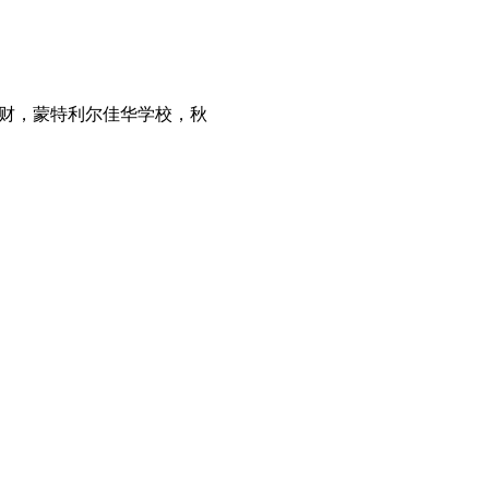
保险理财，蒙特利尔佳华学校，秋