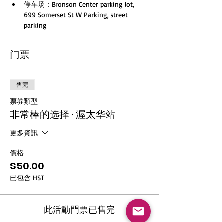
停车场：Bronson Center parking lot, 
699 Somerset St W Parking, street 
parking
门票
售完
票券類型
非常棒的选择 · 渥太华站
更多資訊
價格
$50.00
已包含 HST
此活動門票已售完