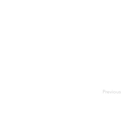
Previous